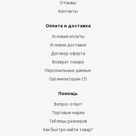
Отзывы
Контакты
Оплата и доставка
Условия оплаты
Условия доставки
Договор-оферта
Возврат товара
Персональные данные
Организаторам СП
Помощь
Вопрос-ответ
Торговые марки
Таблицы размеров
Как быстро найти товар?