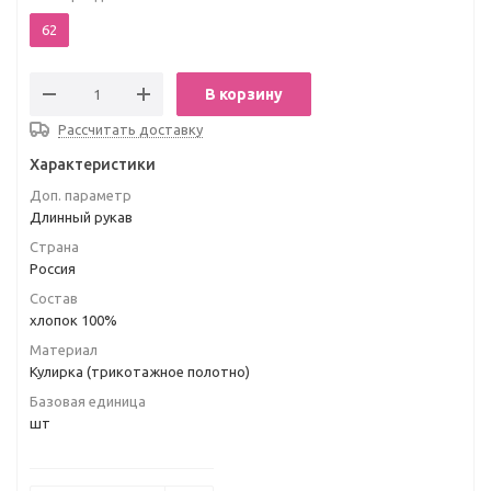
62
В корзину
Рассчитать доставку
Характеристики
Доп. параметр
Длинный рукав
Страна
Россия
Состав
хлопок 100%
Материал
Кулирка (трикотажное полотно)
Базовая единица
шт