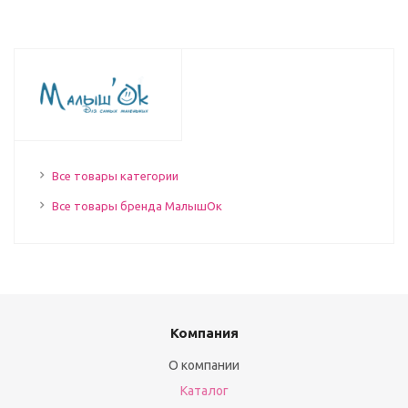
Все товары категории
Все товары бренда МалышОк
Компания
О компании
Каталог