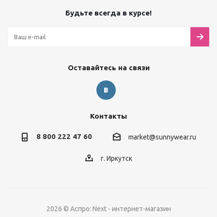
Будьте всегда в курсе!
Оставайтесь на связи
Контакты
8 800 222 47 60
market@sunnywear.ru
г. Иркутск
2026 © Аспро: Next - интернет-магазин