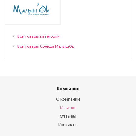
Все товары категории
Все товары бренда МалышОк
Компания
О компании
Каталог
Отзывы
Контакты