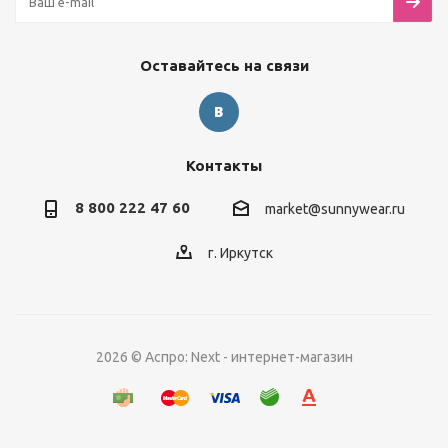
Оставайтесь на связи
Контакты
8 800 222 47 60
market@sunnywear.ru
г. Иркутск
2026 © Аспро: Next - интернет-магазин