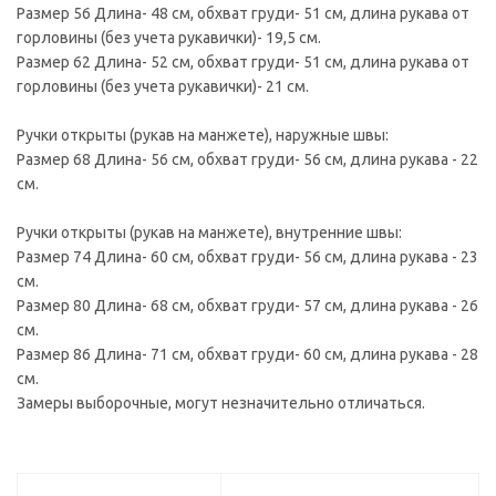
Размер 56 Длина- 48 см, обхват груди- 51 см, длина рукава от
горловины (без учета рукавички)- 19,5 см.
Размер 62 Длина- 52 см, обхват груди- 51 см, длина рукава от
горловины (без учета рукавички)- 21 см.
Ручки открыты (рукав на манжете), наружные швы:
Размер 68 Длина- 56 см, обхват груди- 56 см, длина рукава - 22
см.
Ручки открыты (рукав на манжете), внутренние швы:
Размер 74 Длина- 60 см, обхват груди- 56 см, длина рукава - 23
см.
Размер 80 Длина- 68 см, обхват груди- 57 см, длина рукава - 26
см.
Размер 86 Длина- 71 см, обхват груди- 60 см, длина рукава - 28
см.
Замеры выборочные, могут незначительно отличаться.