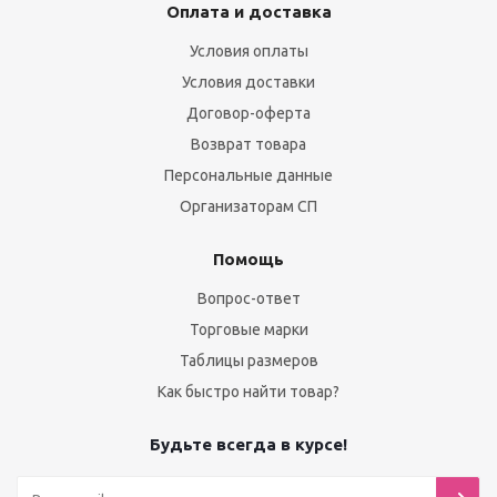
Оплата и доставка
Условия оплаты
Условия доставки
Договор-оферта
Возврат товара
Персональные данные
Организаторам СП
Помощь
Вопрос-ответ
Торговые марки
Таблицы размеров
Как быстро найти товар?
Будьте всегда в курсе!