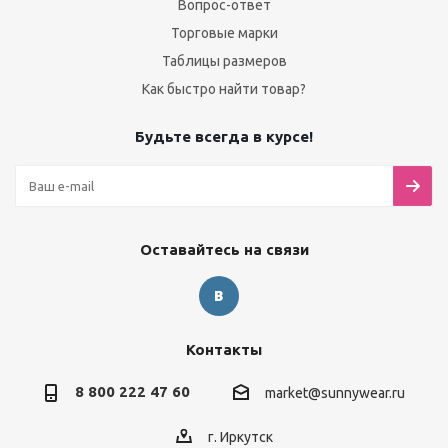
Вопрос-ответ
Торговые марки
Таблицы размеров
Как быстро найти товар?
Будьте всегда в курсе!
Оставайтесь на связи
Контакты
8 800 222 47 60
market@sunnywear.ru
г. Иркутск