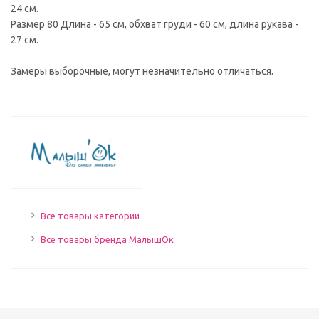
24 см.
Размер 80 Длина - 65 см, обхват груди - 60 см, длина рукава -
27 см.
Замеры выборочные, могут незначительно отличаться.
Все товары категории
Все товары бренда МалышОк