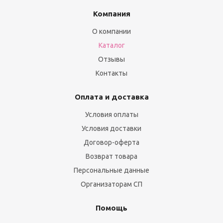
Компания
О компании
Каталог
Отзывы
Контакты
Оплата и доставка
Условия оплаты
Условия доставки
Договор-оферта
Возврат товара
Персональные данные
Организаторам СП
Помощь