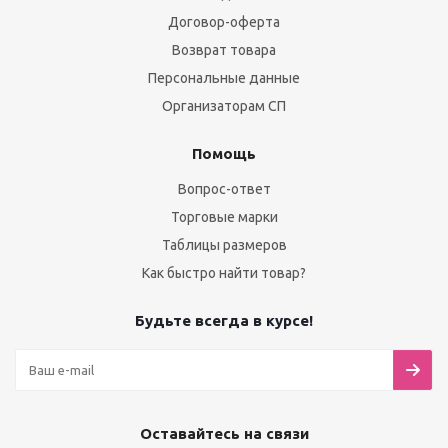
Договор-оферта
Возврат товара
Персональные данные
Организаторам СП
Помощь
Вопрос-ответ
Торговые марки
Таблицы размеров
Как быстро найти товар?
Будьте всегда в курсе!
Оставайтесь на связи