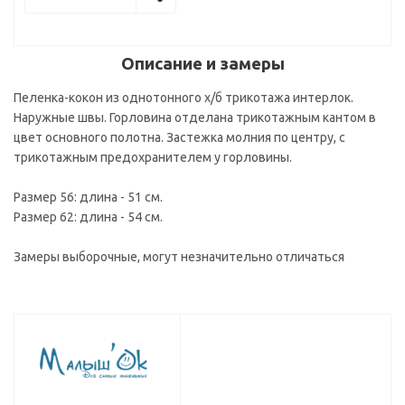
Описание и замеры
Пеленка-кокон из однотонного х/б трикотажа интерлок.
Наружные швы. Горловина отделана трикотажным кантом в
цвет основного полотна. Застежка молния по центру, с
трикотажным предохранителем у горловины.
Размер 56: длина - 51 см.
Размер 62: длина - 54 см.
Замеры выборочные, могут незначительно отличаться