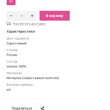
62
В корзину
Рассчитать доставку
Характеристики
Доп. параметр
Однотонный
Страна
Россия
Состав
хлопок 100%
Материал
Интерлок (трикотажное полотно)
Базовая единица
шт
Поделиться