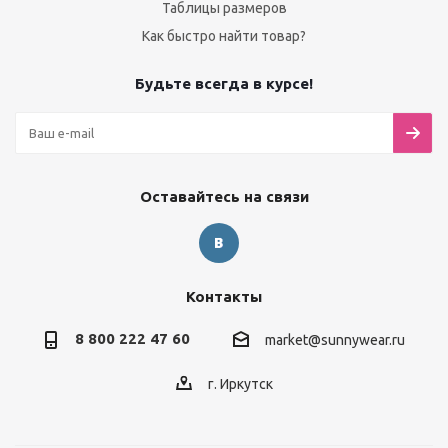
Таблицы размеров
Как быстро найти товар?
Будьте всегда в курсе!
Оставайтесь на связи
Контакты
8 800 222 47 60
market@sunnywear.ru
г. Иркутск