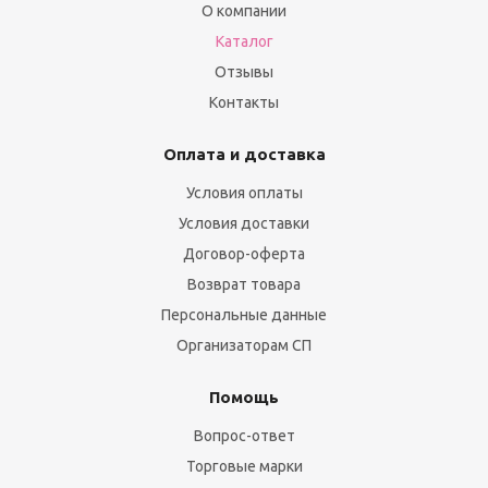
О компании
Каталог
Отзывы
Контакты
Оплата и доставка
Условия оплаты
Условия доставки
Договор-оферта
Возврат товара
Персональные данные
Организаторам СП
Помощь
Вопрос-ответ
Торговые марки