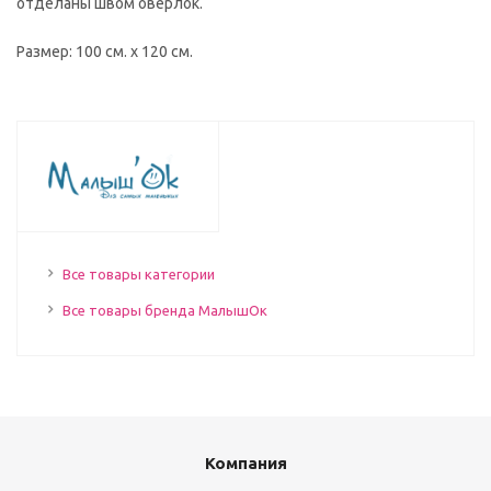
отделаны швом оверлок.
Размер: 100 см. х 120 см.
Все товары категории
Все товары бренда МалышОк
Компания