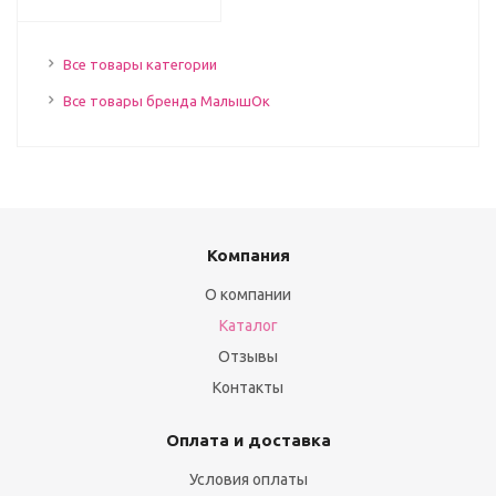
Все товары категории
Все товары бренда МалышОк
Компания
О компании
Каталог
Отзывы
Контакты
Оплата и доставка
Условия оплаты