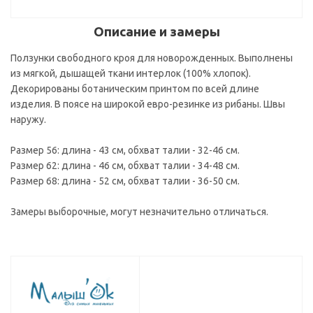
Описание и замеры
Ползунки свободного кроя для новорожденных. Выполнены
из мягкой, дышащей ткани интерлок (100% хлопок).
Декорированы ботаническим принтом по всей длине
изделия. В поясе на широкой евро-резинке из рибаны. Швы
наружу.
Размер 56: длина - 43 см, обхват талии - 32-46 см.
Размер 62: длина - 46 см, обхват талии - 34-48 см.
Размер 68: длина - 52 см, обхват талии - 36-50 см.
Замеры выборочные, могут незначительно отличаться.