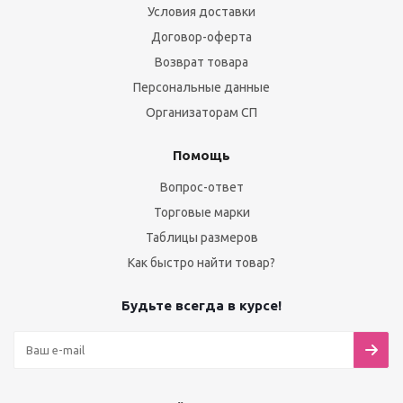
Условия доставки
Договор-оферта
Возврат товара
Персональные данные
Организаторам СП
Помощь
Вопрос-ответ
Торговые марки
Таблицы размеров
Как быстро найти товар?
Будьте всегда в курсе!