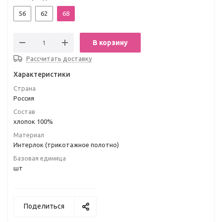
56
62
68
В корзину
Рассчитать доставку
Характеристики
Страна
Россия
Состав
хлопок 100%
Материал
Интерлок (трикотажное полотно)
Базовая единица
шт
Поделиться