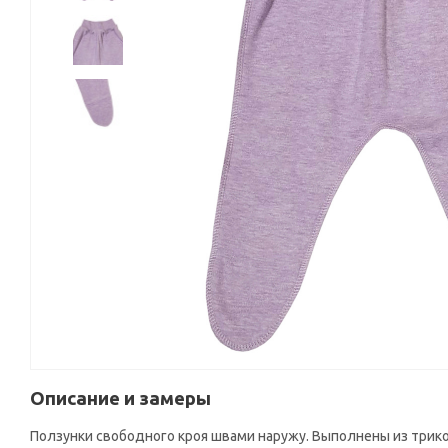
Описание и замеры
Ползунки свободного кроя швами наружу. Выполнены из трико