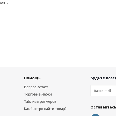
мент.
Помощь
Будьте всегд
Вопрос-ответ
Торговые марки
Таблицы размеров
Оставайтесь
Как быстро найти товар?