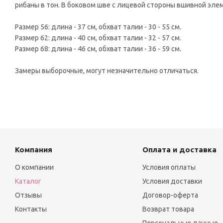
рибаны в тон. В боковом шве с лицевой стороны вшивной эле
Размер 56: длина - 37 см, обхват талии - 30 - 55 см.
Размер 62: длина - 40 см, обхват талии - 32 - 57 см.
Размер 68: длина - 46 см, обхват талии - 36 - 59 см.
Замеры выборочные, могут незначительно отличаться.
Компания
Оплата и доставка
О компании
Условия оплаты
Каталог
Условия доставки
Отзывы
Договор-оферта
Контакты
Возврат товара