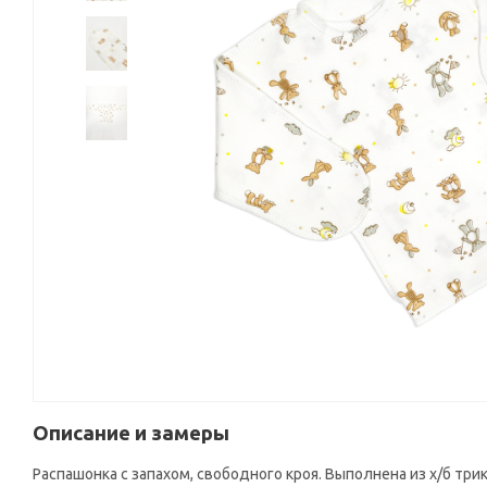
Описание и замеры
Распашонка с запахом, свободного кроя. Выполнена из х/б тр