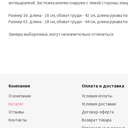
антицарапкой. Застежка кнопки снаружи с левой стороны, изн
Размер 56: длина - 26 см, обхват груди - 42 см, длина рукава п
Размер 62: длина - 28 см, обхват груди - 44 см, длина рукава п
Замеры выборочные, могут незначительно отличаться.
Компания
Оплата и доставка
О компании
Условия оплаты
Каталог
Условия доставки
Отзывы
Договор-оферта
Контакты
Возврат товара