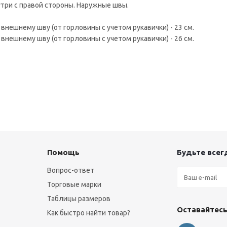
утри с правой стороны. Наружные швы.
о внешнему шву (от горловины с учетом рукавички) - 23 см.
о внешнему шву (от горловины с учетом рукавички) - 26 см.
Помощь
Будьте всегд
Вопрос-ответ
Торговые марки
Таблицы размеров
Оставайтесь
Как быстро найти товар?