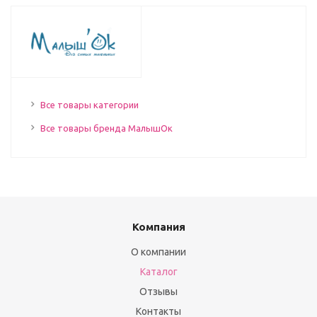
Все товары категории
Все товары бренда МалышОк
Компания
О компании
Каталог
Отзывы
Контакты