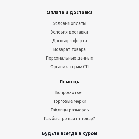
Оплата и доставка
Условия оплаты
Условия доставки
Договор-оферта
Возврат товара
Персональные данные
Организаторам СП
Помощь
Вопрос-ответ
Торговые марки
Таблицы размеров
Как быстро найти товар?
Будьте всегда в курсе!