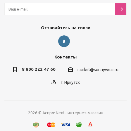
Оставайтесь на связи
Контакты
8 800 222 47 60
market@sunnywear.ru
г. Иркутск
2026 © Аспро: Next - интернет-магазин