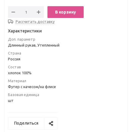
В корзину
Рассчитать доставку
Характеристики
Доп. параметр
Длинный рукав, Утепленный
Страна
Россия
Состав
хлопок 100%
Материал
Футер с начесом/на флисе
Базовая единица
шт
Поделиться