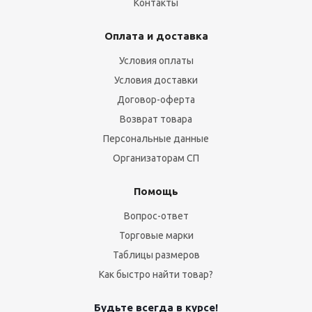
Контакты
Оплата и доставка
Условия оплаты
Условия доставки
Договор-оферта
Возврат товара
Персональные данные
Организаторам СП
Помощь
Вопрос-ответ
Торговые марки
Таблицы размеров
Как быстро найти товар?
Будьте всегда в курсе!