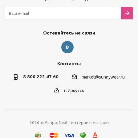
Оставайтесь на связи
Контакты
8 800 222 47 60
market@sunnywear.ru
г. Иркутск
2026 © Аспро: Next - интернет-магазин