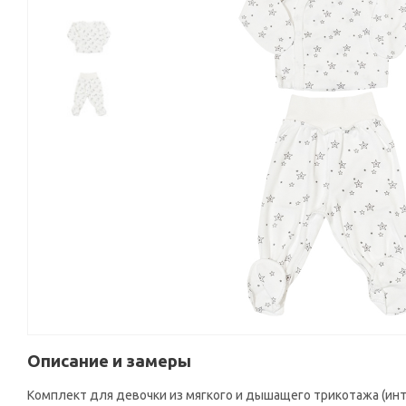
Описание и замеры
Комплект для девочки из мягкого и дышащего трикотажа (инт