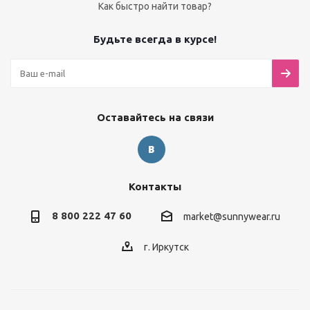
Как быстро найти товар?
Будьте всегда в курсе!
Оставайтесь на связи
Контакты
8 800 222 47 60
market@sunnywear.ru
г. Иркутск