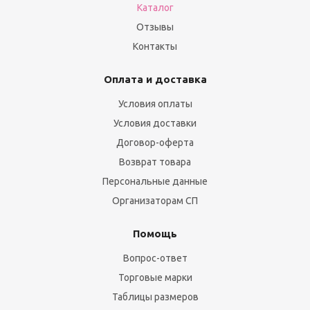
Каталог
Отзывы
Контакты
Оплата и доставка
Условия оплаты
Условия доставки
Договор-оферта
Возврат товара
Персональные данные
Организаторам СП
Помощь
Вопрос-ответ
Торговые марки
Таблицы размеров