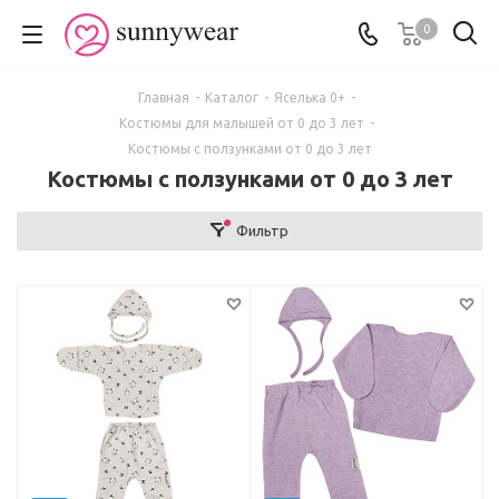
0
Главная
-
Каталог
-
Яселька 0+
-
Костюмы для малышей от 0 до 3 лет
-
Костюмы с ползунками от 0 до 3 лет
Костюмы с ползунками от 0 до 3 лет
Фильтр