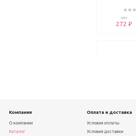
опт
272 ₽
Компания
Оплата и доставка
О компании
Условия оплаты
Каталог
Условия доставки