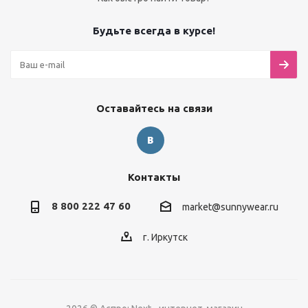
Будьте всегда в курсе!
Оставайтесь на связи
Контакты
8 800 222 47 60
market@sunnywear.ru
г. Иркутск