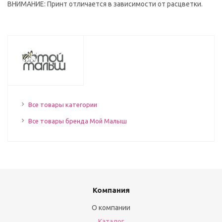
ВНИМАНИЕ: Принт отличается в зависимости от расцветки.
Все товары категории
Все товары бренда Мой Малыш
Компания
О компании
Каталог