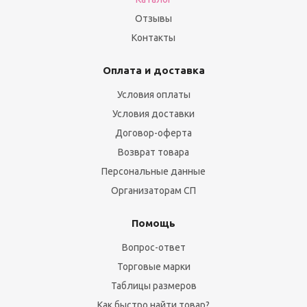
Отзывы
Контакты
Оплата и доставка
Условия оплаты
Условия доставки
Договор-оферта
Возврат товара
Персональные данные
Организаторам СП
Помощь
Вопрос-ответ
Торговые марки
Таблицы размеров
Как быстро найти товар?