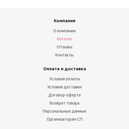
Компания
О компании
Каталог
Отзывы
Контакты
Оплата и доставка
Условия оплаты
Условия доставки
Договор-оферта
Возврат товара
Персональные данные
Организаторам СП