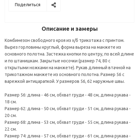
Поделиться
Описание и замеры
Комбинезон свободного кроя из х/б трикотажа с принтом.
Вырез горловины круглый, форма выреза на манжете из
основного полотна. Застежка кнопки по центру, по всей длине
и по штанишкам. Закрытые носочки (размер 74, 80 с
открытыми ножками на манжете). Рукав длинный втачной на
трикотажном манжете из основного полотна. Размер 56 с
варежкой антицарапкой. У размеров 56, 62 наружные швы.
Размер 56: длина - 46 см, обхват груди - 48 см, длина рукава -
18 см.
Размер 62: длина - 50 см, обхват груди - 51 см, длина рукава -
20 см.
Размер 68: длина - 53 см, обхват груди - 55 см, длина рукава -
22 см.
Размер 74: длина - 57 см, обхват груди - 61 см, длина рукава -