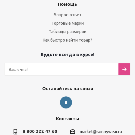
Помощь
Вопрос-ответ
Торговые марки
Таблицы размеров
Как быстро найти товар?
Будьте всегда в курсе!
Оставайтесь на связи
Контакты
8 800 222 47 60
market@sunnywear.ru