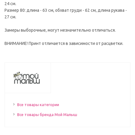
24 см.
Размер 80: длина - 63 см, обхват груди - 62 см, длина рукава -
27 см.
Замеры выборочные, могут незначительно отличаться.
ВНИМАНИЕ! Принт отличается в зависимости от расцветки.
Все товары категории
Все товары бренда Мой Малыш