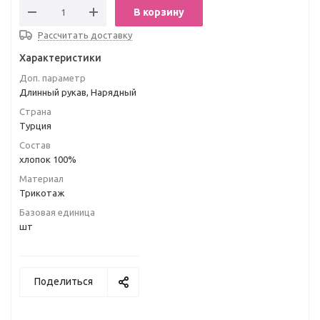
В корзину
Рассчитать доставку
Характеристики
Доп. параметр
Длинный рукав, Нарядный
Страна
Турция
Состав
хлопок 100%
Материал
Трикотаж
Базовая единица
шт
Поделиться