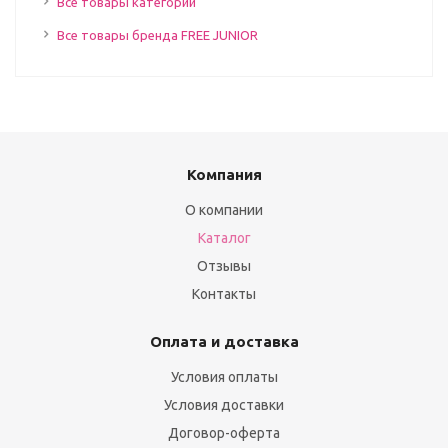
Все товары категории
Все товары бренда FREE JUNIOR
Компания
О компании
Каталог
Отзывы
Контакты
Оплата и доставка
Условия оплаты
Условия доставки
Договор-оферта