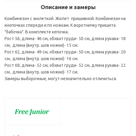
Описание и замеры
Комбинезон с жилеткой. Жилет пришивной. Комбинезон на
кнопочках спереди и по ножкам. К воротничку пришита
"бабочка". В комплекте кепочка.
Рост 56, длина- 46 см, обхват груди- 50 см, длина рукава- 18
см, длина (внутр. шов ножки)- 15 см.
Рост 62, длина- 49 см, обхват груди- 50 см, длина рукава- 20
см, длина (внутр. шов ножки)- 16 см.
Рост 68, длина- 52 см, обхват груди- 52 см, длина рукава- 22
см, длина (внутр. шов ножки)- 17 см.
Замеры выборочные, могут незначительно отличиться.