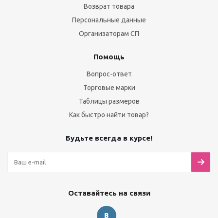
Возврат товара
Персональные данные
Организаторам СП
Помощь
Вопрос-ответ
Торговые марки
Таблицы размеров
Как быстро найти товар?
Будьте всегда в курсе!
Оставайтесь на связи