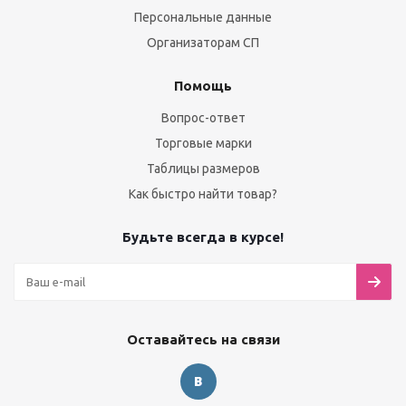
Персональные данные
Организаторам СП
Помощь
Вопрос-ответ
Торговые марки
Таблицы размеров
Как быстро найти товар?
Будьте всегда в курсе!
Оставайтесь на связи