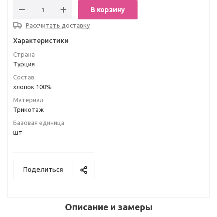
В корзину
Рассчитать доставку
Характеристики
Страна
Турция
Состав
хлопок 100%
Материал
Трикотаж
Базовая единица
шт
Поделиться
Описание и замеры