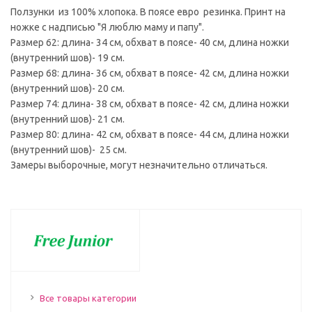
Ползунки из 100% хлопока. В поясе евро резинка. Принт на
ножке с надписью "Я люблю маму и папу".
Размер 62: длина- 34 см, обхват в поясе- 40 см, длина ножки
(внутренний шов)- 19 см.
Размер 68: длина- 36 см, обхват в поясе- 42 см, длина ножки
(внутренний шов)- 20 см.
Размер 74: длина- 38 см, обхват в поясе- 42 см, длина ножки
(внутренний шов)- 21 см.
Размер 80: длина- 42 см, обхват в поясе- 44 см, длина ножки
(внутренний шов)- 25 см.
Замеры выборочные, могут незначительно отличаться.
Все товары категории