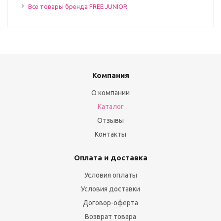
Все товары бренда FREE JUNIOR
Компания
О компании
Каталог
Отзывы
Контакты
Оплата и доставка
Условия оплаты
Условия доставки
Договор-оферта
Возврат товара