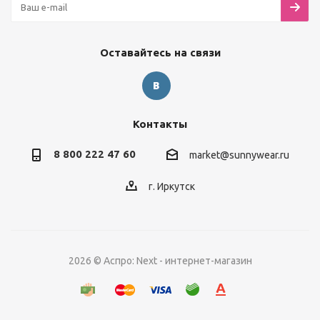
Оставайтесь на связи
Контакты
8 800 222 47 60
market@sunnywear.ru
г. Иркутск
2026 © Аспро: Next - интернет-магазин