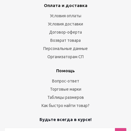
Оплата и доставка
Условия оплаты
Условия доставки
Договор-оферта
Возврат товара
Персональные данные
Организаторам СП
Помощь
Вопрос-ответ
Торговые марки
Таблицы размеров
Как быстро найти товар?
Будьте всегда в курсе!