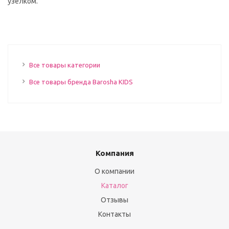
узелком.
Все товары категории
Все товары бренда Barosha KIDS
Компания
О компании
Каталог
Отзывы
Контакты