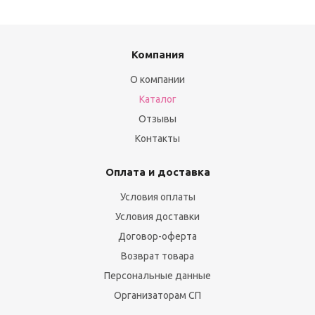
Компания
О компании
Каталог
Отзывы
Контакты
Оплата и доставка
Условия оплаты
Условия доставки
Договор-оферта
Возврат товара
Персональные данные
Организаторам СП