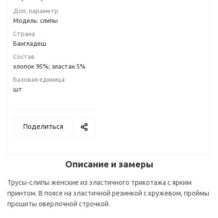
Доп. параметр
Модель: слипы
Страна
Бангладеш
Состав
хлопок 95%; эластан 5%
Базовая единица
шт
Поделиться
Описание и замеры
Трусы-слипы женские из эластичного трикотажа с ярким
принтом. В поясе на эластичной резинкой с кружевом, проймы
прошиты оверлочной строчкой.