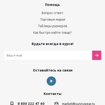
Помощь
Вопрос-ответ
Торговые марки
Таблицы размеров
Как быстро найти товар?
Будьте всегда в курсе!
Оставайтесь на связи
Контакты
8 800 222 47 60
market@sunnywear.ru