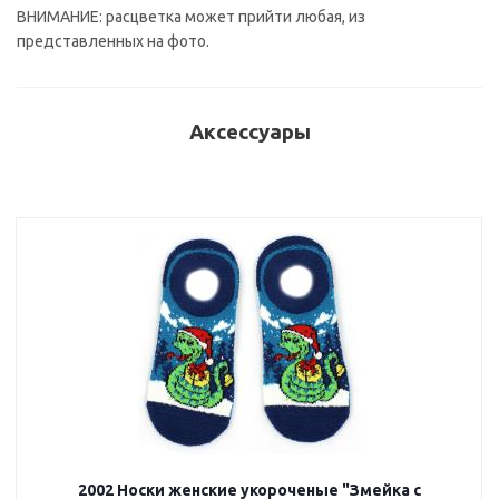
ВНИМАНИЕ: расцветка может прийти любая, из
представленных на фото.
Аксессуары
2002 Носки женские укороченые "Змейка с