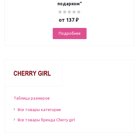
подарком"
от
137 ₽
Подробнее
Таблица размеров
Все товары категории
Все товары бренда Cherry girl