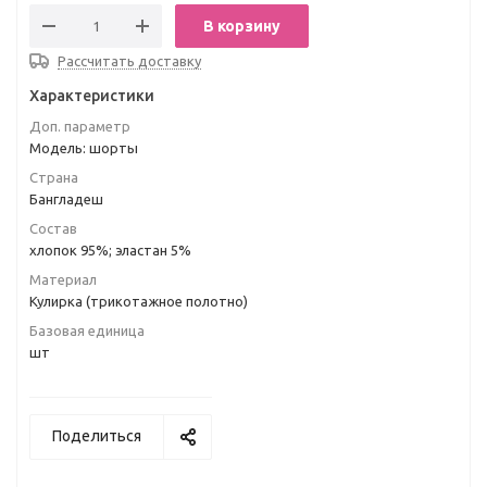
В корзину
Рассчитать доставку
Характеристики
Доп. параметр
Модель: шорты
Страна
Бангладеш
Состав
хлопок 95%; эластан 5%
Материал
Кулирка (трикотажное полотно)
Базовая единица
шт
Поделиться