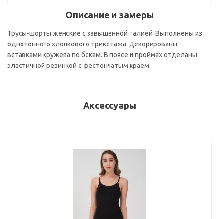
Описание и замеры
Трусы-шорты женские с завышенной талией. Выполнены из
однотонного хлопкового трикотажа. Декорированы
вставками кружева по бокам. В поясе и проймах отделаны
эластичной резинкой с фестончатым краем.
Аксессуары