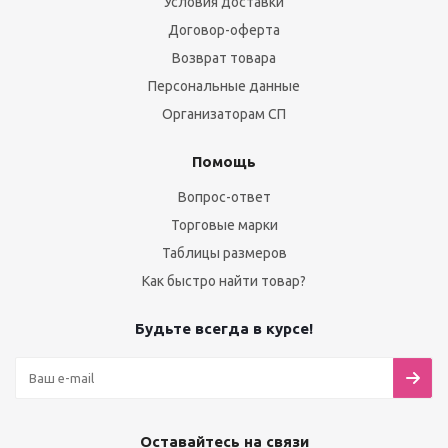
Условия доставки
Договор-оферта
Возврат товара
Персональные данные
Организаторам СП
Помощь
Вопрос-ответ
Торговые марки
Таблицы размеров
Как быстро найти товар?
Будьте всегда в курсе!
Оставайтесь на связи