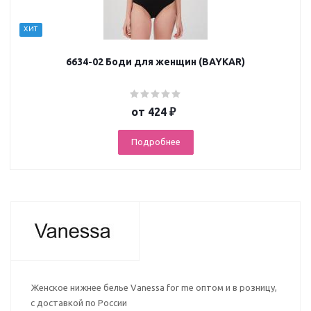
ХИТ
6634-02 Боди для женщин (BAYKAR)
от
424 ₽
Подробнее
Женское нижнее белье Vanessa for me оптом и в розницу,
с доставкой по России