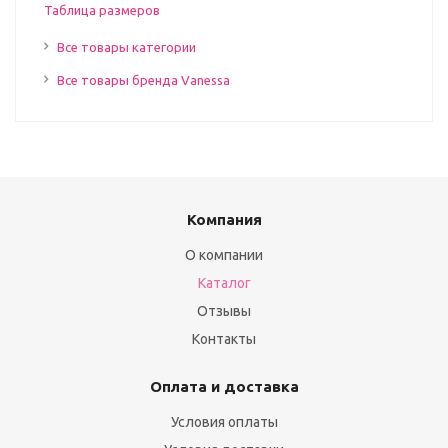
Таблица размеров
Все товары категории
Все товары бренда Vanessa
Компания
О компании
Каталог
Отзывы
Контакты
Оплата и доставка
Условия оплаты