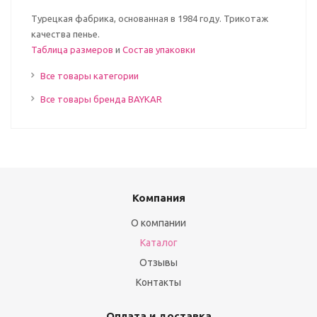
Турецкая фабрика, основанная в 1984 году. Трикотаж
качества пенье.
Таблица размеров
и
Состав упаковки
Все товары категории
Все товары бренда BAYKAR
Компания
О компании
Каталог
Отзывы
Контакты
Оплата и доставка