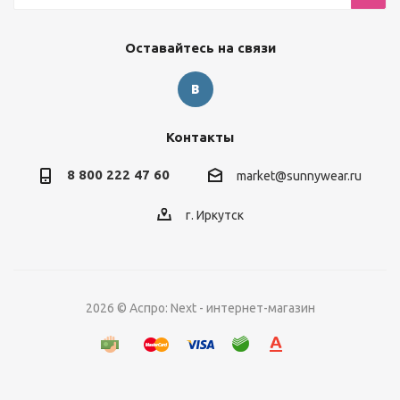
Оставайтесь на связи
Контакты
8 800 222 47 60
market@sunnywear.ru
г. Иркутск
2026 © Аспро: Next - интернет-магазин