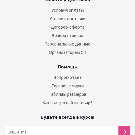
Условия оплаты
Условия доставки
Договор-оферта
Возврат товара
Персональные данные
Организаторам СП
Помощь
Вопрос-ответ
Торговые марки
Таблицы размеров
Как быстро найти товар?
Будьте всегда в курсе!