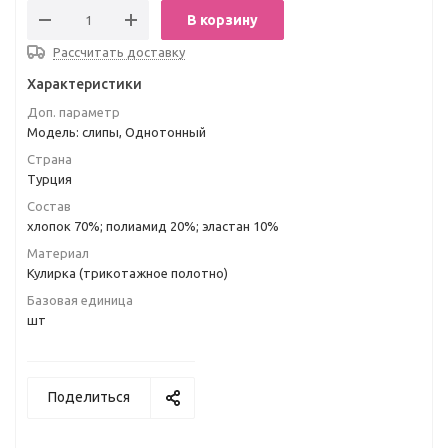
В корзину
Рассчитать доставку
Характеристики
Доп. параметр
Модель: слипы, Однотонный
Страна
Турция
Состав
хлопок 70%; полиамид 20%; эластан 10%
Материал
Кулирка (трикотажное полотно)
Базовая единица
шт
Поделиться