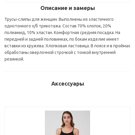
Описание и замеры
Трусы-слипы для женщин. Выполнены из эластичного
однотонного х/б трикотажа. Состав 70% хлопок, 20%
полиамид, 10% эластан. Комфортная средняя посадка. На
передней и задней половинках, по бокам изделие имеет
вставки из кружева. Хлопковая ластовица. В поясе и в проймах
обработаны оверлочной строчкой с тонкой внутренней
резинкой.
Аксессуары