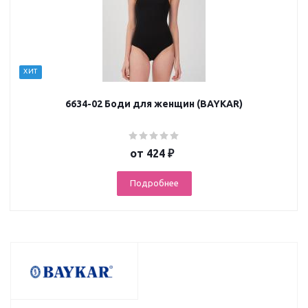
ХИТ
6634-02 Боди для женщин (BAYKAR)
от
424 ₽
Подробнее