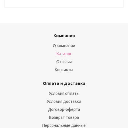
Компания
О компании
Каталог
Отзывы
Контакты
Оплата и доставка
Условия оплаты
Условия доставки
Договор-оферта
Возврат товара
Персональные данные