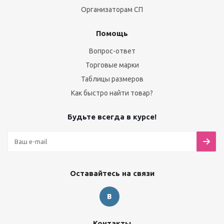
Организаторам СП
Помощь
Вопрос-ответ
Торговые марки
Таблицы размеров
Как быстро найти товар?
Будьте всегда в курсе!
Оставайтесь на связи
Контакты