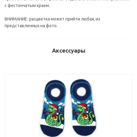
с фестончатым краем.
ВНИМАНИЕ: расцветка может прийти любая, из
представленных на фото.
Аксессуары