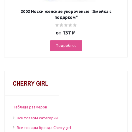
2002 Носки женские укороченые "Змейка с
подарком"
от
137 ₽
Подробнее
Таблица размеров
Все товары категории
Все товары бренда Cherry girl