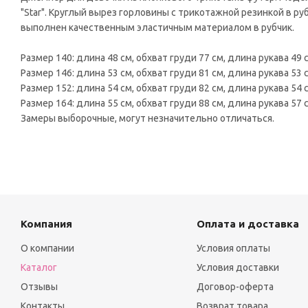
"Star". Круглый вырез горловины с трикотажной резинкой в р
выполнен качественным эластичным материалом в рубчик.
Размер 140: длина 48 см, обхват груди 77 см, длина рукава 49 
Размер 146: длина 53 см, обхват груди 81 см, длина рукава 53 
Размер 152: длина 54 см, обхват груди 82 см, длина рукава 54 
Размер 164: длина 55 см, обхват груди 88 см, длина рукава 57 
Замеры выборочные, могут незначительно отличаться.
Компания
Оплата и доставка
О компании
Условия оплаты
Каталог
Условия доставки
Отзывы
Договор-оферта
Контакты
Возврат товара