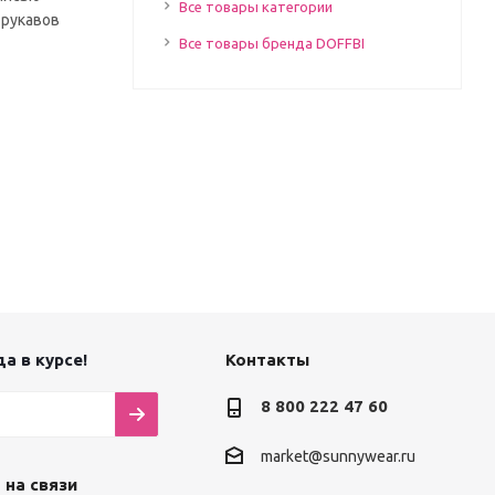
Все товары категории
 рукавов
Все товары бренда DOFFBI
а в курсе!
Контакты
8 800 222 47 60
market@sunnywear.ru
 на связи