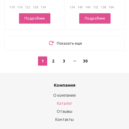
110
116
122
128
134
134
140
146
152
158
164
Подробнее
Подробнее
Показать еще
1
2
3
30
Компания
О компании
Каталог
Отзывы
Контакты