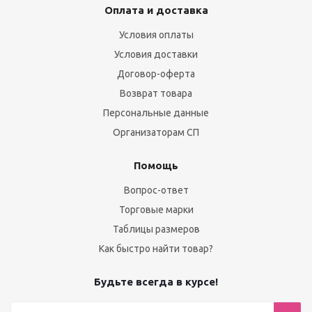
Оплата и доставка
Условия оплаты
Условия доставки
Договор-оферта
Возврат товара
Персональные данные
Организаторам СП
Помощь
Вопрос-ответ
Торговые марки
Таблицы размеров
Как быстро найти товар?
Будьте всегда в курсе!