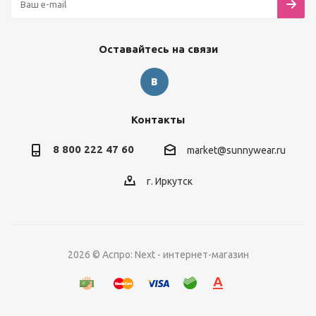
Оставайтесь на связи
Контакты
8 800 222 47 60
market@sunnywear.ru
г. Иркутск
2026 © Аспро: Next - интернет-магазин