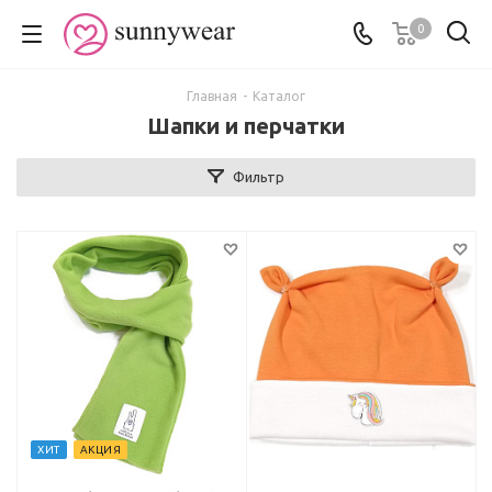
0
Главная
-
Каталог
Шапки и перчатки
Фильтр
ХИТ
АКЦИЯ