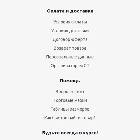
Оплата и доставка
Условия оплаты
Условия доставки
Договор-оферта
Возврат товара
Персональные данные
Организаторам СП
Помощь
Вопрос-ответ
Торговые марки
Таблицы размеров
Как быстро найти товар?
Будьте всегда в курсе!