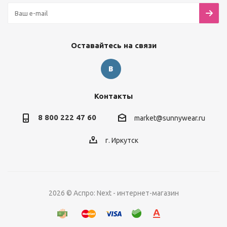
Оставайтесь на связи
Контакты
8 800 222 47 60
market@sunnywear.ru
г. Иркутск
2026 © Аспро: Next - интернет-магазин