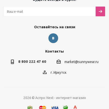
Оставайтесь на связи
Контакты
8 800 222 47 60
market@sunnywear.ru
г. Иркутск
2026 © Аспро: Next - интернет-магазин