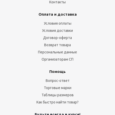
Контакты
Оплата и доставка
Условия оплаты
Условия доставки
Договор-оферта
Возврат товара
Персональные данные
Организаторам СП
Помощь
Вопрос-ответ
Торговые марки
Таблицы размеров
Как быстро найти товар?
Будьте всегда в курсе!