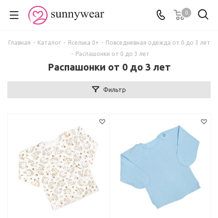
0
Главная
-
Каталог
-
Яселька 0+
-
Повседневная одежда от 0 до 3 лет
-
Распашонки от 0 до 3 лет
Распашонки от 0 до 3 лет
Фильтр