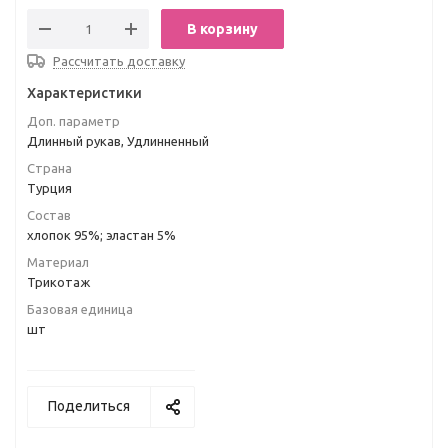
В корзину
Рассчитать доставку
Характеристики
Доп. параметр
Длинный рукав, Удлинненный
Страна
Турция
Состав
хлопок 95%; эластан 5%
Материал
Трикотаж
Базовая единица
шт
Поделиться