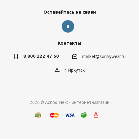
Оставайтесь на связи
Контакты
8 800 222 47 60
market@sunnywear.ru
г. Иркутск
2026 © Аспро: Next - интернет-магазин