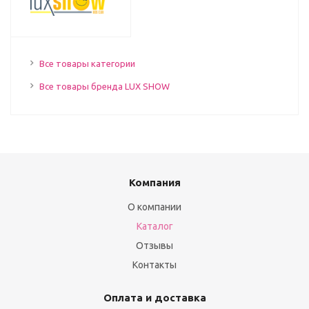
Все товары категории
Все товары бренда LUX SHOW
Компания
О компании
Каталог
Отзывы
Контакты
Оплата и доставка