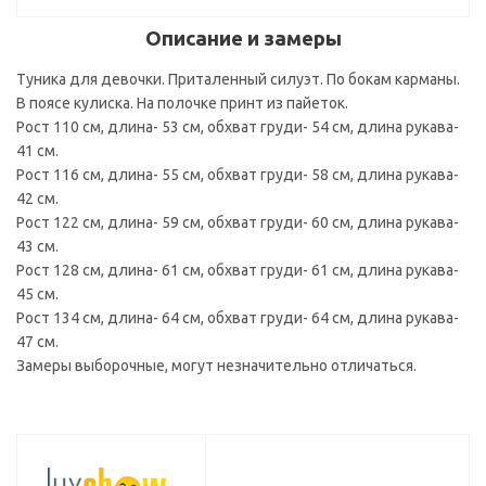
Описание и замеры
Туника для девочки. Приталенный силуэт. По бокам карманы.
В поясе кулиска. На полочке принт из пайеток.
Рост 110 см, длина- 53 см, обхват груди- 54 см, длина рукава-
41 см.
Рост 116 см, длина- 55 см, обхват груди- 58 см, длина рукава-
42 см.
Рост 122 см, длина- 59 см, обхват груди- 60 см, длина рукава-
43 см.
Рост 128 см, длина- 61 см, обхват груди- 61 см, длина рукава-
45 см.
Рост 134 см, длина- 64 см, обхват груди- 64 см, длина рукава-
47 см.
Замеры выборочные, могут незначительно отличаться.