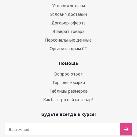
Условия оплаты
Условия доставки
Договор-оферта
Возврат товара
Персональные данные
Организаторам СП
Помощь
Вопрос-ответ
Торговые марки
Таблицы размеров
Как быстро найти товар?
Будьте всегда в курсе!