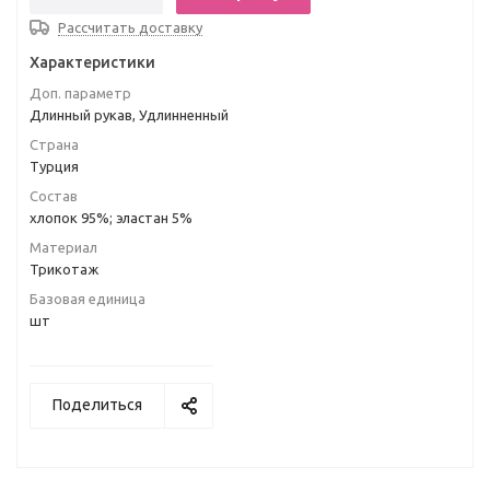
Рассчитать доставку
Характеристики
Доп. параметр
Длинный рукав, Удлинненный
Страна
Турция
Состав
хлопок 95%; эластан 5%
Материал
Трикотаж
Базовая единица
шт
Поделиться