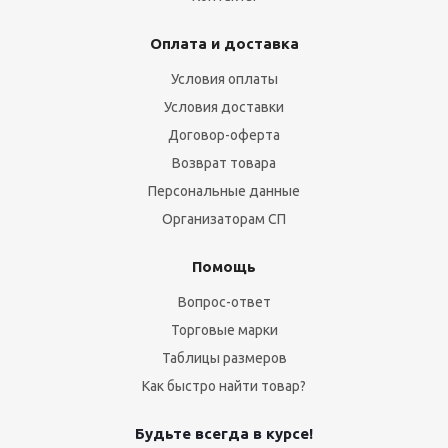
Оплата и доставка
Условия оплаты
Условия доставки
Договор-оферта
Возврат товара
Персональные данные
Организаторам СП
Помощь
Вопрос-ответ
Торговые марки
Таблицы размеров
Как быстро найти товар?
Будьте всегда в курсе!