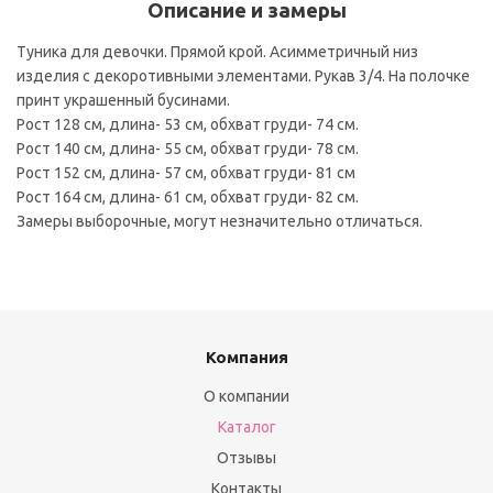
Описание и замеры
Туника для девочки. Прямой крой. Асимметричный низ
изделия с декоротивными элементами. Рукав 3/4. На полочке
принт украшенный бусинами.
Рост 128 см, длина- 53 см, обхват груди- 74 см.
Рост 140 см, длина- 55 см, обхват груди- 78 см.
Рост 152 см, длина- 57 см, обхват груди- 81 см
Рост 164 см, длина- 61 см, обхват груди- 82 см.
Замеры выборочные, могут незначительно отличаться.
Компания
О компании
Каталог
Отзывы
Контакты