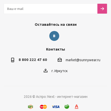
Оставайтесь на связи
Контакты
8 800 222 47 60
market@sunnywear.ru
г. Иркутск
2026 © Аспро: Next - интернет-магазин