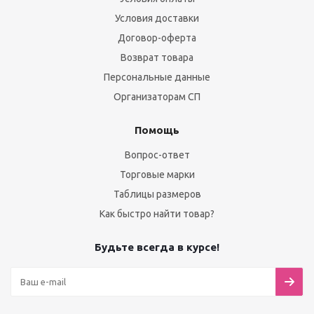
Условия доставки
Договор-оферта
Возврат товара
Персональные данные
Организаторам СП
Помощь
Вопрос-ответ
Торговые марки
Таблицы размеров
Как быстро найти товар?
Будьте всегда в курсе!