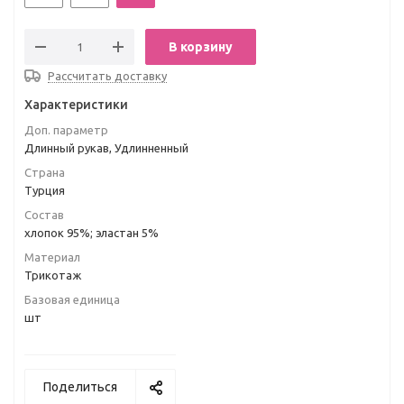
В корзину
Рассчитать доставку
Характеристики
Доп. параметр
Длинный рукав, Удлинненный
Страна
Турция
Состав
хлопок 95%; эластан 5%
Материал
Трикотаж
Базовая единица
шт
Поделиться