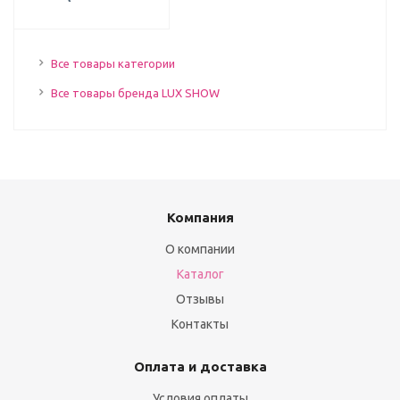
Все товары категории
Все товары бренда LUX SHOW
Компания
О компании
Каталог
Отзывы
Контакты
Оплата и доставка
Условия оплаты