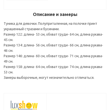
Описание и замеры
Туника для девочки. Полуприталенная, на полочке принт
украшенный стразами и бусинами.
Размер 122: длина- 53 см, обхват груди- 64 см, длина рукава-
45 см.
Размер 134: длина- 56 см, обхват груди- 66 см, длина рукава-
46 см.
Размер 146: длина- 60 см, обхват груди- 71 см, длина рукава-
49 см.
Размер 158: длина- 64 см, обхват груди- 74 см, длина рукава-
53 см.
Замеры выборочные, могут незначительно отличаться.