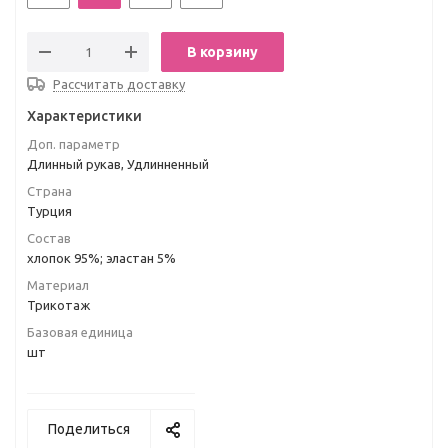
В корзину
Рассчитать доставку
Характеристики
Доп. параметр
Длинный рукав, Удлинненный
Страна
Турция
Состав
хлопок 95%; эластан 5%
Материал
Трикотаж
Базовая единица
шт
Поделиться