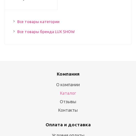
Все товары категории
Все товары бренда LUX SHOW
Компания
О компании
Каталог
Отзывы
Контакты
Оплата и доставка
Условия оплаты