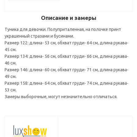
Описание и замеры
Туника для девочки. Полуприталенная, на полочке принт
украшенный стразами и бусинами.
Размер 122: длина- 53 см, обхват груди- 64 см, длина рукава-
45 см.
Размер 134: длина- 56 см, обхват груди- 66 см, длина рукава-
46 см.
Размер 146: длина- 60 см, обхват груди- 71 см, длина рукава-
49 см.
Размер 158: длина- 64 см, обхват груди- 74 см, длина рукава-
53 см.
Замеры выборочные, могут незначительно отличаться.