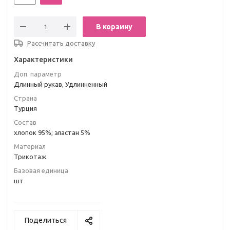
В корзину
Рассчитать доставку
Характеристики
Доп. параметр
Длинный рукав, Удлинненный
Страна
Турция
Состав
хлопок 95%; эластан 5%
Материал
Трикотаж
Базовая единица
шт
Поделиться