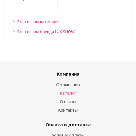
Все товары категории
Все товары бренда LUX SHOW
Компания
О компании
Каталог
Отзывы
Контакты
Оплата и доставка
Условия оплаты