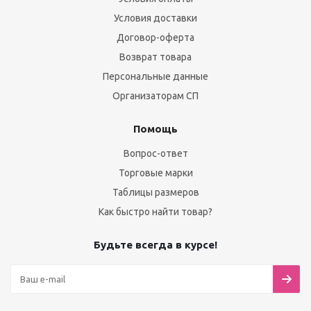
Условия доставки
Договор-оферта
Возврат товара
Персональные данные
Организаторам СП
Помощь
Вопрос-ответ
Торговые марки
Таблицы размеров
Как быстро найти товар?
Будьте всегда в курсе!