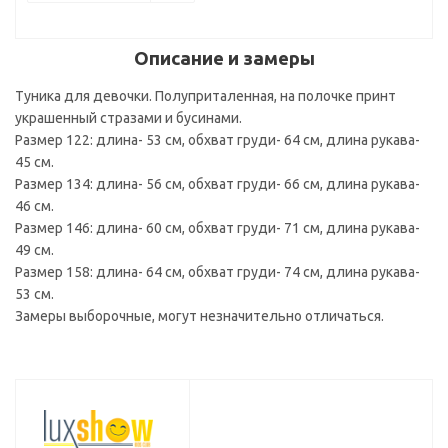
Описание и замеры
Туника для девочки. Полуприталенная, на полочке принт
украшенный стразами и бусинами.
Размер 122: длина- 53 см, обхват груди- 64 см, длина рукава-
45 см.
Размер 134: длина- 56 см, обхват груди- 66 см, длина рукава-
46 см.
Размер 146: длина- 60 см, обхват груди- 71 см, длина рукава-
49 см.
Размер 158: длина- 64 см, обхват груди- 74 см, длина рукава-
53 см.
Замеры выборочные, могут незначительно отличаться.