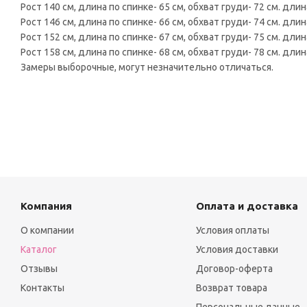
Рост 140 см, длина по спинке- 65 см, обхват груди- 72 см. длин
Рост 146 см, длина по спинке- 66 см, обхват груди- 74 см. длин
Рост 152 см, длина по спинке- 67 см, обхват груди- 75 см. длин
Рост 158 см, длина по спинке- 68 см, обхват груди- 78 см. длин
Замеры выборочные, могут незначительно отличаться.
Компания
Оплата и доставка
О компании
Условия оплаты
Каталог
Условия доставки
Отзывы
Договор-оферта
Контакты
Возврат товара