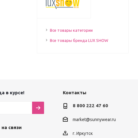
Все товары категории
Все товары бренда LUX SHOW
а в курсе!
Контакты
8 800 222 47 60
market@sunnywear.ru
 на связи
г. Иркутск