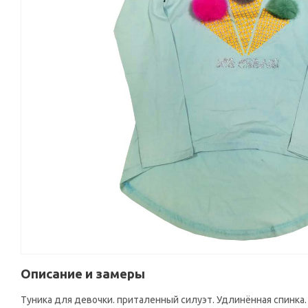
Описание и замеры
Туника для девочки. приталенный силуэт. Удлинённая спинк