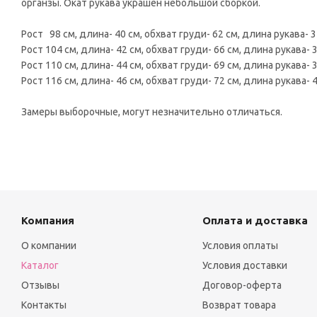
органзы. Окат рукава украшен небольшой сборкой.
Рост 98 см, длина- 40 см, обхват груди- 62 см, длина рукава- 3
Рост 104 см, длина- 42 см, обхват груди- 66 см, длина рукава- 3
Рост 110 см, длина- 44 см, обхват груди- 69 см, длина рукава- 3
Рост 116 см, длина- 46 см, обхват груди- 72 см, длина рукава- 4
Замеры выборочные, могут незначительно отличаться.
Компания
Оплата и доставка
О компании
Условия оплаты
Каталог
Условия доставки
Отзывы
Договор-оферта
Контакты
Возврат товара