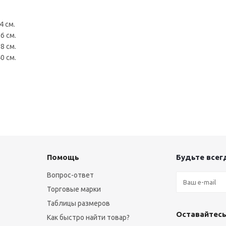
4 см.
6 см.
8 см.
0 см.
Помощь
Будьте всегд
Вопрос-ответ
Торговые марки
Таблицы размеров
Оставайтесь
Как быстро найти товар?