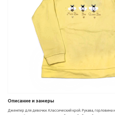
Описание и замеры
Джемпер для девочки. Классический крой. Рукава, горловина и