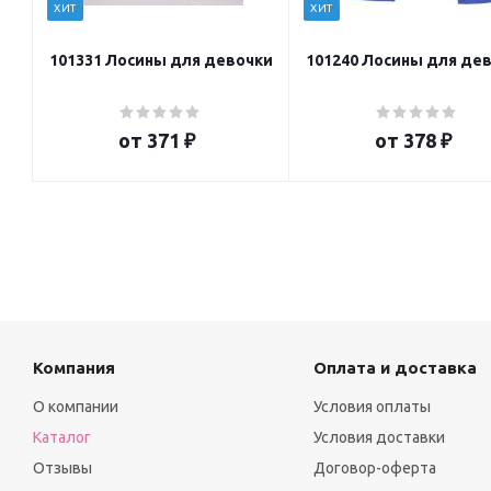
ХИТ
ХИТ
101331 Лосины для девочки
101240 Лосины для де
от
371 ₽
от
378 ₽
Компания
Оплата и доставка
О компании
Условия оплаты
Каталог
Условия доставки
Отзывы
Договор-оферта