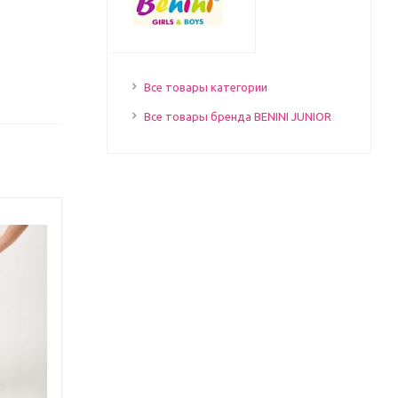
Все товары категории
Все товары бренда BENINI JUNIOR