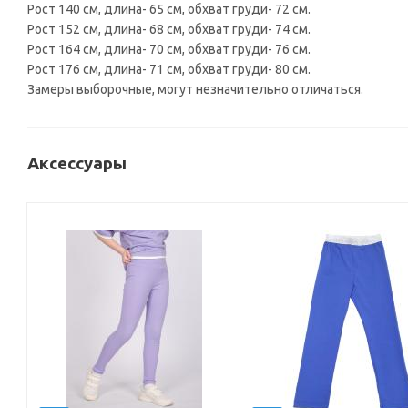
Рост 140 см, длина- 65 см, обхват груди- 72 см.
Рост 152 см, длина- 68 см, обхват груди- 74 см.
Рост 164 см, длина- 70 см, обхват груди- 76 см.
Рост 176 см, длина- 71 см, обхват груди- 80 см.
Замеры выборочные, могут незначительно отличаться.
Аксессуары