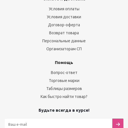
Условия оплаты
Условия доставки
Договор-оферта
Возврат товара
Персональные данные
Организаторам СП
Помощь
Вопрос-ответ
Торговые марки
Таблицы размеров
Как быстро найти товар?
Будьте всегда в курсе!