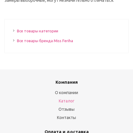
Замеры выборочные, могут незначительно отличаться.
Все товары категории
Все товары бренда Miss Feriha
Компания
О компании
Каталог
Отзывы
Контакты
Оплата и доставка