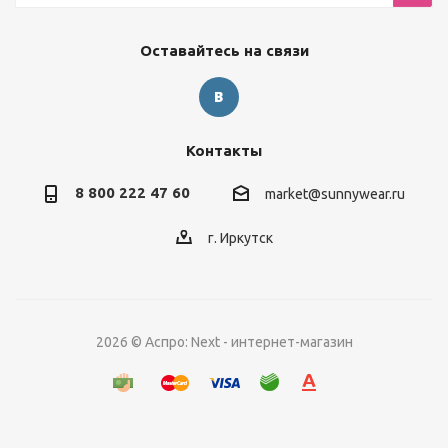
Оставайтесь на связи
Контакты
8 800 222 47 60
market@sunnywear.ru
г. Иркутск
2026 © Аспро: Next - интернет-магазин