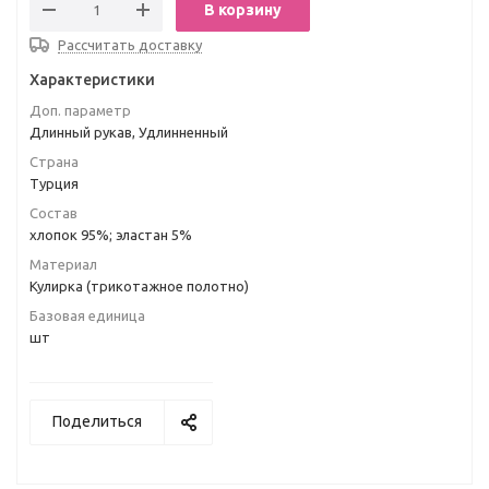
В корзину
Рассчитать доставку
Характеристики
Доп. параметр
Длинный рукав, Удлинненный
Страна
Турция
Состав
хлопок 95%; эластан 5%
Материал
Кулирка (трикотажное полотно)
Базовая единица
шт
Поделиться