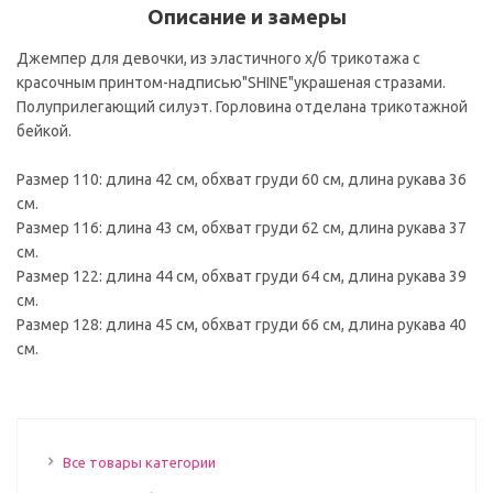
Описание и замеры
Джемпер для девочки, из эластичного х/б трикотажа с
красочным принтом-надписью"SHINE"украшеная стразами.
Полуприлегающий силуэт. Горловина отделана трикотажной
бейкой.
Размер 110: длина 42 см, обхват груди 60 см, длина рукава 36
см.
Размер 116: длина 43 см, обхват груди 62 см, длина рукава 37
см.
Размер 122: длина 44 см, обхват груди 64 см, длина рукава 39
см.
Размер 128: длина 45 см, обхват груди 66 см, длина рукава 40
см.
Все товары категории