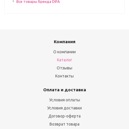
Все товары бренда DIFA
Компания
О компании
Каталог
Отзывы
Контакты
Оплата и доставка
Условия оплаты
Условия доставки
Договор-оферта
Возврат товара