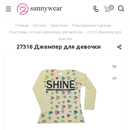
0
Главная
-
Каталог
-
Девочкам
-
Повседневная одежда
-
Лонгсливы, летние джемперы для девочек
-
27316 Джемпер для
девочки
27316 Джемпер для девочки