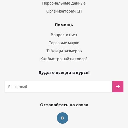
Персональные данные
Организаторам СП
Помощь
Вопрос-ответ
Торговые марки
Таблицы размеров
Как быстро найти товар?
Будьте всегда в курсе!
Оставайтесь на связи