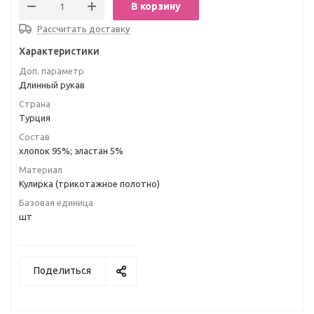
В корзину
Рассчитать доставку
Характеристики
Доп. параметр
Длинный рукав
Страна
Турция
Состав
хлопок 95%; эластан 5%
Материал
Кулирка (трикотажное полотно)
Базовая единица
шт
Поделиться