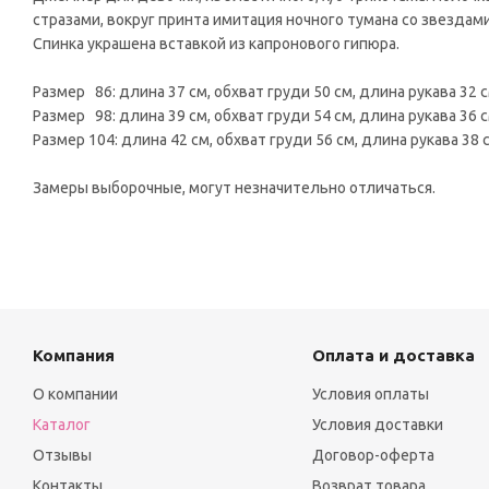
стразами, вокруг принта имитация ночного тумана со звезда
Спинка украшена вставкой из капронового гипюра.
Размер 86: длина 37 см, обхват груди 50 см, длина рукава 32 с
Размер 98: длина 39 см, обхват груди 54 см, длина рукава 36 с
Размер 104: длина 42 см, обхват груди 56 см, длина рукава 38 
Замеры выборочные, могут незначительно отличаться.
Компания
Оплата и доставка
О компании
Условия оплаты
Каталог
Условия доставки
Отзывы
Договор-оферта
Контакты
Возврат товара