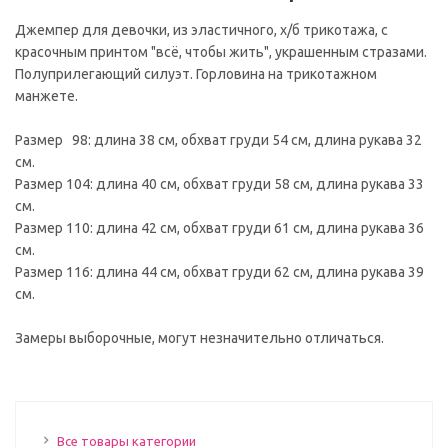
Джемпер для девочки, из эластичного, х/б трикотажа, с
красочным принтом "всё, чтобы жить", украшенным стразами.
Полуприлегающий силуэт. Горловина на трикотажном
манжете.
Размер 98: длина 38 см, обхват груди 54 см, длина рукава 32
см.
Размер 104: длина 40 см, обхват груди 58 см, длина рукава 33
см.
Размер 110: длина 42 см, обхват груди 61 см, длина рукава 36
см.
Размер 116: длина 44 см, обхват груди 62 см, длина рукава 39
см.
Замеры выборочные, могут незначительно отличаться.
Все товары категории