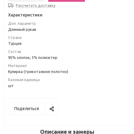
Рассчитать доставку
Характеристики
Доп. параметр
Длинный рукав
Страна
Турция
Состав
95% хлопок, 5% полиэстер
Материал
Кулирка (трикотажное полотно)
Базовая единица
шт
Поделиться
Описание и замеры