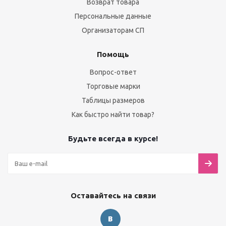
Возврат товара
Персональные данные
Организаторам СП
Помощь
Вопрос-ответ
Торговые марки
Таблицы размеров
Как быстро найти товар?
Будьте всегда в курсе!
Оставайтесь на связи