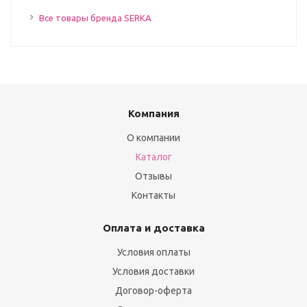
Все товары бренда SERKA
Компания
О компании
Каталог
Отзывы
Контакты
Оплата и доставка
Условия оплаты
Условия доставки
Договор-оферта