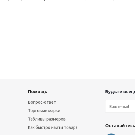
Помощь
Будьте всегд
Вопрос-ответ
Торговые марки
Таблицы размеров
Оставайтесь
Как быстро найти товар?