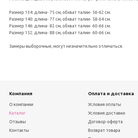
Размер 134: длина- 75 см, обхват талии- 56-62 см.
Размер 140: длина- 77 см, обхват талии- 58-64 см.
Размер 146: длина- 82 см, обхват талии- 60-66 см.
Размер 152: длина- 88 см, обхват талии- 60-66 см.
Замеры выборочные, могут незначительно отличаться.
Компания
Оплата и доставка
О компании
Условия оплаты
Каталог
Условия доставки
Отзывы
Договор-оферта
Контакты
Возврат товара