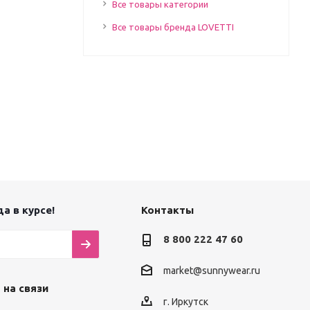
Все товары категории
Все товары бренда LOVETTI
а в курсе!
Контакты
8 800 222 47 60
market@sunnywear.ru
 на связи
г. Иркутск