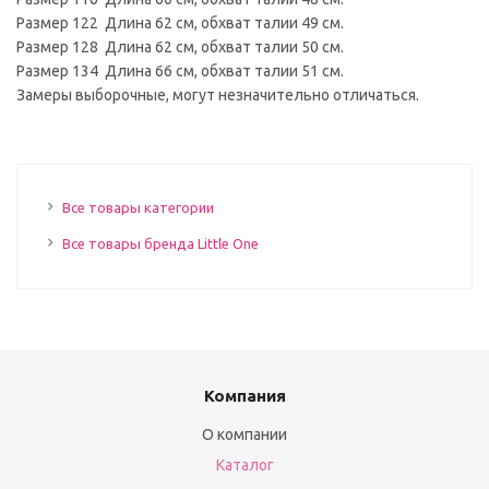
Размер 122 Длина 62 см, обхват талии 49 см.
Размер 128 Длина 62 см, обхват талии 50 см.
Размер 134 Длина 66 см, обхват талии 51 см.
Замеры выборочные, могут незначительно отличаться.
Все товары категории
Все товары бренда Little One
Компания
О компании
Каталог