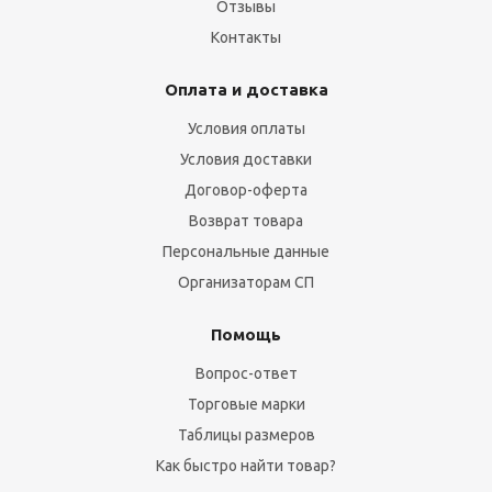
Отзывы
Контакты
Оплата и доставка
Условия оплаты
Условия доставки
Договор-оферта
Возврат товара
Персональные данные
Организаторам СП
Помощь
Вопрос-ответ
Торговые марки
Таблицы размеров
Как быстро найти товар?