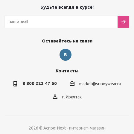
Будьте всегда в курсе!
Оставайтесь на связи
Контакты
8 800 222 47 60
market@sunnywear.ru
г. Иркутск
2026 © Аспро: Next - интернет-магазин