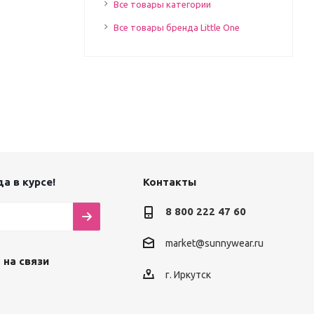
Все товары категории
Все товары бренда Little One
а в курсе!
Контакты
8 800 222 47 60
market@sunnywear.ru
 на связи
г. Иркутск