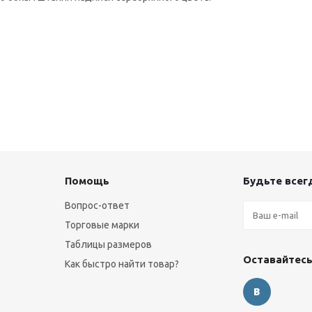
Помощь
Будьте всегд
Вопрос-ответ
Торговые марки
Таблицы размеров
Оставайтесь
Как быстро найти товар?