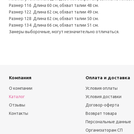
Размер 116 Длина 60 см, обхват талии 48 см.
Размер 122 Длина 62 см, обхват талии 49 см.
Размер 128 Длина 62 см, обхват талии 50 см.
Размер 134 Длина 66 см, обхват талии 51 см.
Замеры выборочные, могут незначительно отличаться.
Компания
Оплата и доставка
О компании
Условия оплаты
Каталог
Условия доставки
Отзывы
Договор-оферта
Контакты
Возврат товара
Персональные данные
Организаторам СП