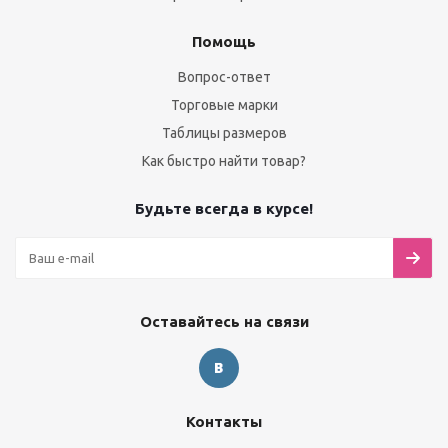
Помощь
Вопрос-ответ
Торговые марки
Таблицы размеров
Как быстро найти товар?
Будьте всегда в курсе!
Оставайтесь на связи
Контакты