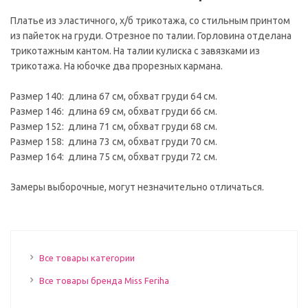
Платье из эластичного, х/б трикотажа, со стильным принтом
из пайеток на груди. Отрезное по талии. Горловина отделана
трикотажным кантом. На талии кулиска с завязками из
трикотажа. На юбочке два прорезных кармана.
Размер 140: длина 67 см, обхват груди 64 см.
Размер 146: длина 69 см, обхват груди 66 см.
Размер 152: длина 71 см, обхват груди 68 см.
Размер 158: длина 73 см, обхват груди 70 см.
Размер 164: длина 75 см, обхват груди 72 см.
Замеры выборочные, могут незначительно отличаться.
Все товары категории
Все товары бренда Miss Feriha