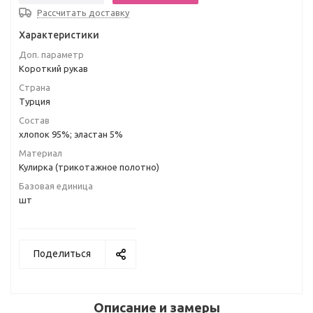
Рассчитать доставку
Характеристики
Доп. параметр
Короткий рукав
Страна
Турция
Состав
хлопок 95%; эластан 5%
Материал
Кулирка (трикотажное полотно)
Базовая единица
шт
Поделиться
Описание и замеры