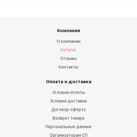
Компания
О компании
Каталог
Отзывы
Контакты
Оплата и доставка
Условия оплаты
Условия доставки
Договор-оферта
Возврат товара
Персональные данные
Организаторам СП