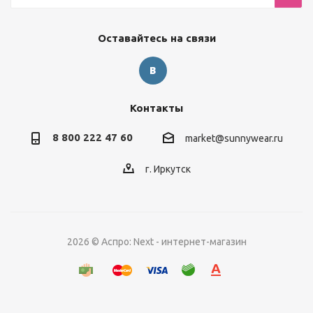
Оставайтесь на связи
Контакты
8 800 222 47 60
market@sunnywear.ru
г. Иркутск
2026 © Аспро: Next - интернет-магазин