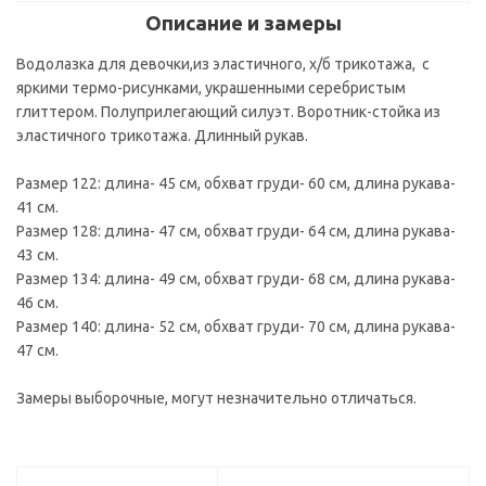
Описание и замеры
Водолазка для девочки,из эластичного, х/б трикотажа, с
яркими термо-рисунками, украшенными серебристым
глиттером. Полуприлегающий силуэт. Воротник-стойка из
эластичного трикотажа. Длинный рукав.
Размер 122: длина- 45 см, обхват груди- 60 см, длина рукава-
41 см.
Размер 128: длина- 47 см, обхват груди- 64 см, длина рукава-
43 см.
Размер 134: длина- 49 см, обхват груди- 68 см, длина рукава-
46 см.
Размер 140: длина- 52 см, обхват груди- 70 см, длина рукава-
47 см.
Замеры выборочные, могут незначительно отличаться.