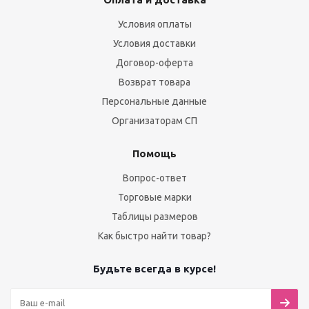
Условия оплаты
Условия доставки
Договор-оферта
Возврат товара
Персональные данные
Организаторам СП
Помощь
Вопрос-ответ
Торговые марки
Таблицы размеров
Как быстро найти товар?
Будьте всегда в курсе!