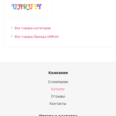
Все товары категории
Все товары бренда UNRULY
Компания
О компании
Каталог
Отзывы
Контакты
Оплата и доставка