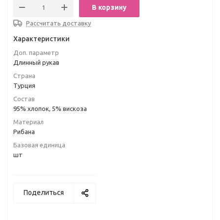
В корзину
Рассчитать доставку
Характеристики
Доп. параметр
Длинный рукав
Страна
Турция
Состав
95% хлопок, 5% вискоза
Материал
Рибана
Базовая единица
шт
Поделиться