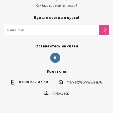
Как быстро найти товар?
Будьте всегда в курсе!
Оставайтесь на связи
Контакты
8 800 222 47 60
market@sunnywear.ru
г. Иркутск