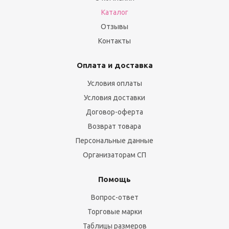
Каталог
Отзывы
Контакты
Оплата и доставка
Условия оплаты
Условия доставки
Договор-оферта
Возврат товара
Персональные данные
Организаторам СП
Помощь
Вопрос-ответ
Торговые марки
Таблицы размеров