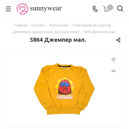
0
Главная
-
Каталог
-
Мальчикам
-
Повседневная одежда
-
Джемперы (демисезон) для мальчиков
-
5864 Джемпер мал.
5864 Джемпер мал.