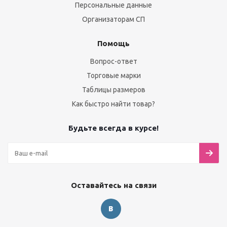
Персональные данные
Организаторам СП
Помощь
Вопрос-ответ
Торговые марки
Таблицы размеров
Как быстро найти товар?
Будьте всегда в курсе!
Оставайтесь на связи