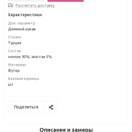
Рассчитать доставку
Характеристики
Доп. параметр
Длинный рукав
Страна
Турция
Состав
хлопок 95%; эластан 5%
Материал
Футер
Базовая единица
шт
Поделиться
Описание и замеры