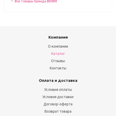
Все товары бренда BENINI
Компания
О компании
Каталог
Отзывы
Контакты
Оплата и доставка
Условия оплаты
Условия доставки
Договор-оферта
Возврат товара