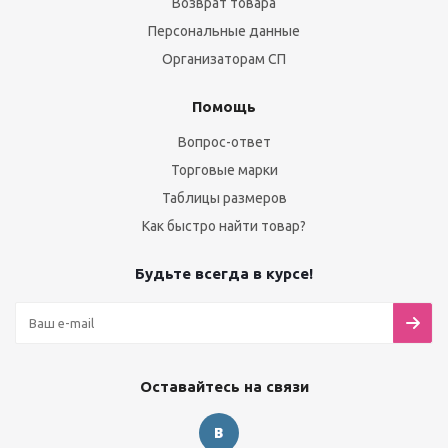
Возврат товара
Персональные данные
Организаторам СП
Помощь
Вопрос-ответ
Торговые марки
Таблицы размеров
Как быстро найти товар?
Будьте всегда в курсе!
Оставайтесь на связи