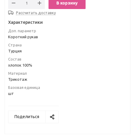
В корзину
Рассчитать доставку
Характеристики
Доп. параметр
Короткий рукав
Страна
Турция
Состав
хлопок 100%
Материал
Трикотаж
Базовая единица
шт
Поделиться