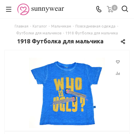
0
Главная
-
Каталог
-
Мальчикам
-
Повседневная одежда
-
Футболки для мальчиков
-
1918 Футболка для мальчика
1918 Футболка для мальчика