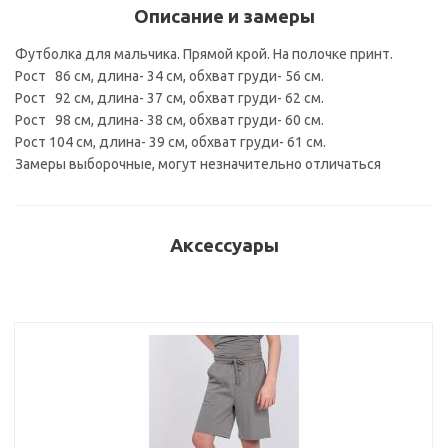
Описание и замеры
Футболка для мальчика. Прямой крой. На полочке принт.
Рост 86 см, длина- 34 см, обхват груди- 56 см.
Рост 92 см, длина- 37 см, обхват груди- 62 см.
Рост 98 см, длина- 38 см, обхват груди- 60 см.
Рост 104 см, длина- 39 см, обхват груди- 61 см.
Замеры выборочные, могут незначительно отличаться
Аксессуары