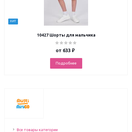
ХИТ
10427 Шорты для мальчика
от
633 ₽
Подробнее
Все товары категории