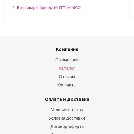
Все товары бренда MUTTI MINIGO
Компания
О компании
Каталог
Отзывы
Контакты
Оплата и доставка
Условия оплаты
Условия доставки
Договор-оферта