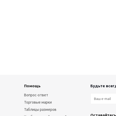
Помощь
Будьте всегд
Вопрос-ответ
Торговые марки
Таблицы размеров
Оставайтесь