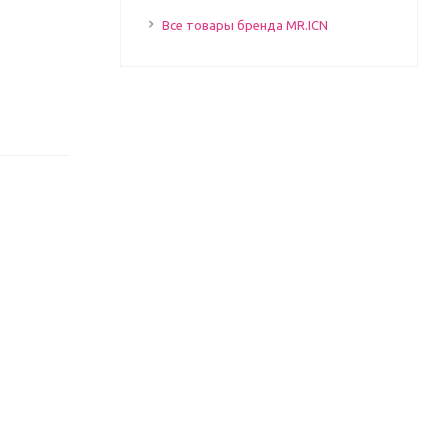
Все товары бренда MR.ICN