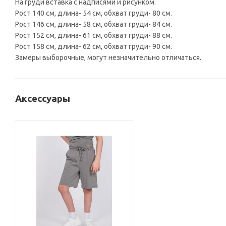
На груди вставка с надписями и рисунком.
Рост 140 см, длина- 54 см, обхват груди- 80 см.
Рост 146 см, длина- 58 см, обхват груди- 84 см.
Рост 152 см, длина- 61 см, обхват груди- 88 см.
Рост 158 см, длина- 62 см, обхват груди- 90 см.
Замеры выборочные, могут незначительно отличаться.
Аксессуары