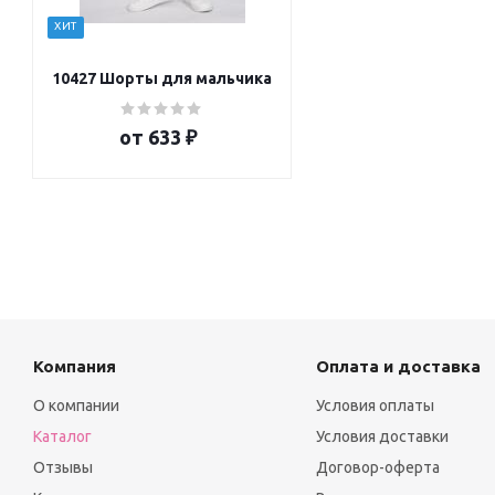
ХИТ
10427 Шорты для мальчика
от
633 ₽
Компания
Оплата и доставка
О компании
Условия оплаты
Каталог
Условия доставки
Отзывы
Договор-оферта