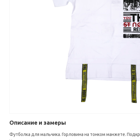
Описание и замеры
Футболка для мальчика. Горловина на тонком манжете. Подкр