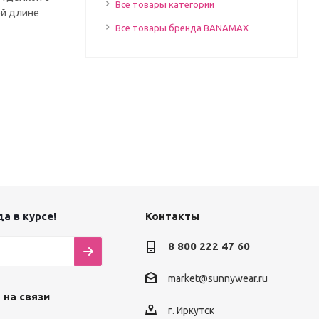
Все товары категории
ей длине
Все товары бренда BANAMAX
а в курсе!
Контакты
8 800 222 47 60
market@sunnywear.ru
 на связи
г. Иркутск