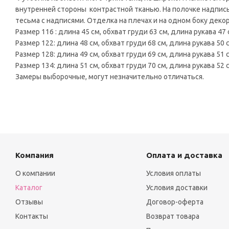
внутренней стороны контрастной тканью. На полочке надпись 
тесьма с надписями. Отделка на плечах и на одном боку дек
Размер 116 : длина 45 см, обхват груди 63 см, длина рукава 47 
Размер 122: длина 48 см, обхват груди 68 см, длина рукава 50 
Размер 128: длина 49 см, обхват груди 69 см, длина рукава 51 
Размер 134: длина 51 см, обхват груди 70 см, длина рукава 52 
Замеры выборочные, могут незначительно отличаться.
Компания
Оплата и доставка
О компании
Условия оплаты
Каталог
Условия доставки
Отзывы
Договор-оферта
Контакты
Возврат товара