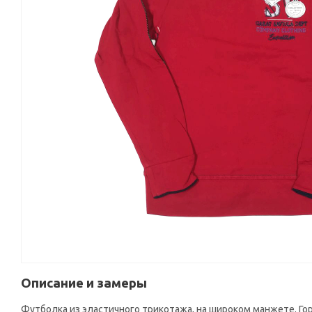
Описание и замеры
Футболка из эластичного трикотажа, на широком манжете. Го