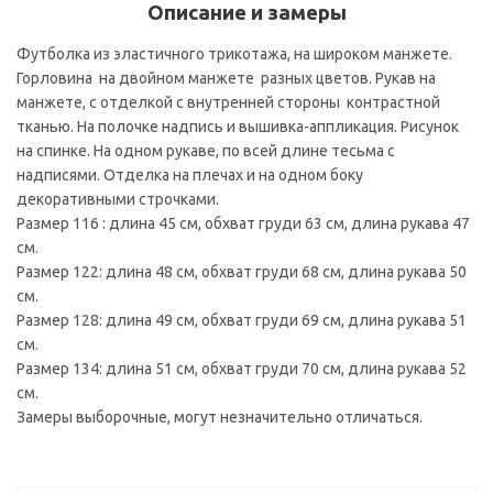
Описание и замеры
Футболка из эластичного трикотажа, на широком манжете.
Горловина на двойном манжете разных цветов. Рукав на
манжете, с отделкой с внутренней стороны контрастной
тканью. На полочке надпись и вышивка-аппликация. Рисунок
на спинке. На одном рукаве, по всей длине тесьма с
надписями. Отделка на плечах и на одном боку
декоративными строчками.
Размер 116 : длина 45 см, обхват груди 63 см, длина рукава 47
см.
Размер 122: длина 48 см, обхват груди 68 см, длина рукава 50
см.
Размер 128: длина 49 см, обхват груди 69 см, длина рукава 51
см.
Размер 134: длина 51 см, обхват груди 70 см, длина рукава 52
см.
Замеры выборочные, могут незначительно отличаться.