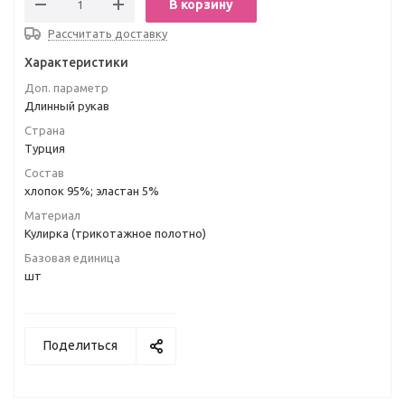
В корзину
Рассчитать доставку
Характеристики
Доп. параметр
Длинный рукав
Страна
Турция
Состав
хлопок 95%; эластан 5%
Материал
Кулирка (трикотажное полотно)
Базовая единица
шт
Поделиться