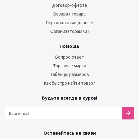
Договор-оферта
Возврат товара
Персональные данные
Организаторам СП
Помощь
Вопрос-ответ
Торговые марки
Таблицы размеров
Как быстро найти товар?
Будьте всегда в курсе!
Оставайтесь на связи