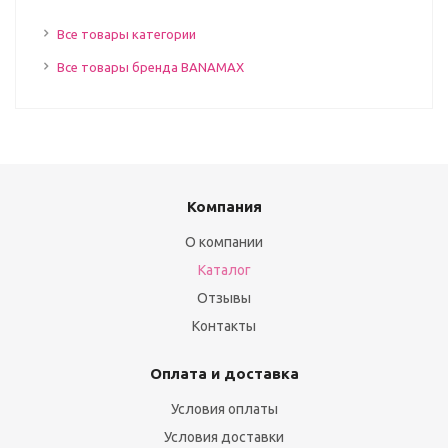
Все товары категории
Все товары бренда BANAMAX
Компания
О компании
Каталог
Отзывы
Контакты
Оплата и доставка
Условия оплаты
Условия доставки