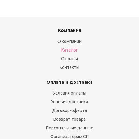
Компания
О компании
Каталог
Отзывы
Контакты
Оплата и доставка
Условия оплаты
Условия доставки
Договор-оферта
Возврат товара
Персональные данные
Организаторам СП