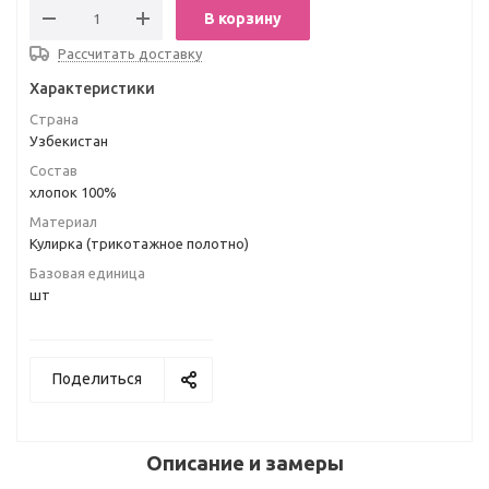
В корзину
Рассчитать доставку
Характеристики
Страна
Узбекистан
Состав
хлопок 100%
Материал
Кулирка (трикотажное полотно)
Базовая единица
шт
Поделиться
Описание и замеры