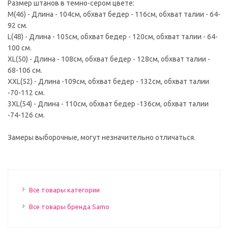
Размер штанов в темно-сером цвете:
M(46) - Длина - 104см, обхват бедер - 116см, обхват талии - 64-
92 см.
L(48) - Длина - 105см, обхват бедер - 120см, обхват талии - 64-
100 см.
XL(50) - Длина - 108см, обхват бедер - 128см, обхват талии -
68-106 см.
XXL(52) - Длина -109см, обхват бедер - 132см, обхват талии
-70-112 см.
3XL(54) - Длина - 110см, обхват бедер -136см, обхват талии
-74-126 см.
Замеры выборочные, могут незначительно отличаться.
Все товары категории
Все товары бренда Samo