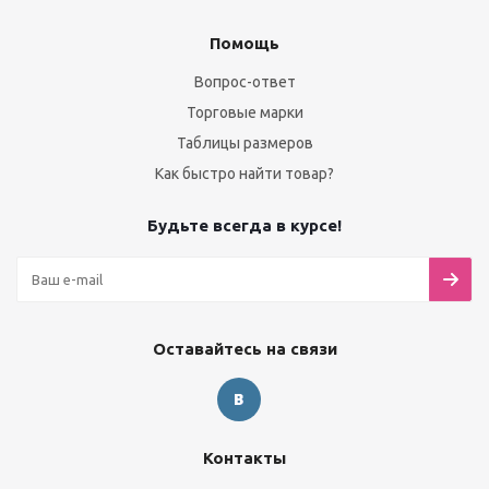
Помощь
Вопрос-ответ
Торговые марки
Таблицы размеров
Как быстро найти товар?
Будьте всегда в курсе!
Оставайтесь на связи
Контакты